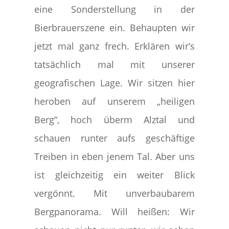
eine Sonderstellung in der
Bierbrauerszene ein. Behaupten wir
jetzt mal ganz frech. Erklären wir’s
tatsächlich mal mit unserer
geografischen Lage. Wir sitzen hier
heroben auf unserem „heiligen
Berg“, hoch überm Alztal und
schauen runter aufs geschäftige
Treiben in eben jenem Tal. Aber uns
ist gleichzeitig ein weiter Blick
vergönnt. Mit unverbaubarem
Bergpanorama. Will heißen: Wir