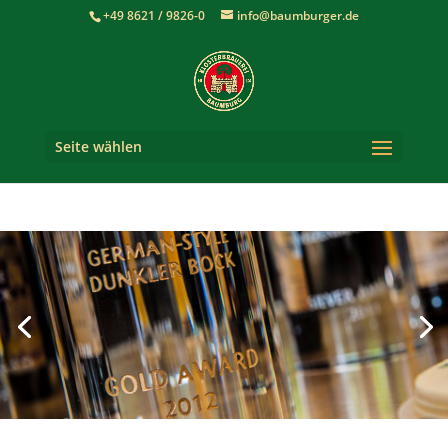
+49 8621 / 9826-0
info@baumburger.de
Seite wählen