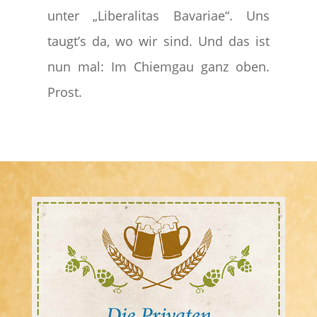
unter „Liberalitas Bavariae“. Uns
taugt’s da, wo wir sind. Und das ist
nun mal: Im Chiemgau ganz oben.
Prost.