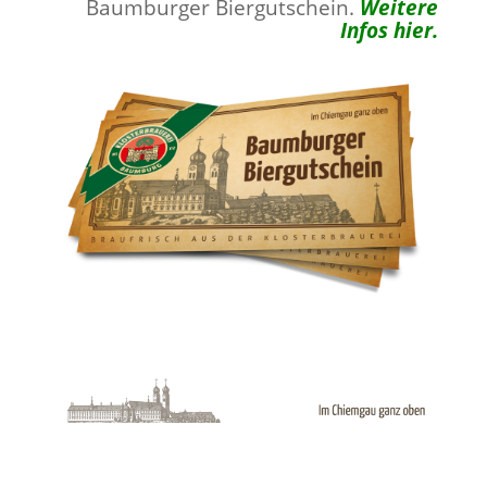
Baumburger Biergutschein.
Weitere
Infos hier.