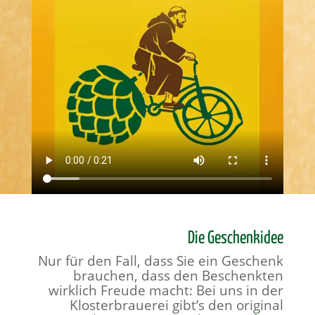
Die Geschenkidee
Nur für den Fall, dass Sie ein Geschenk
brauchen, dass den Beschenkten
wirklich Freude macht: Bei uns in der
Klosterbrauerei gibt’s den original