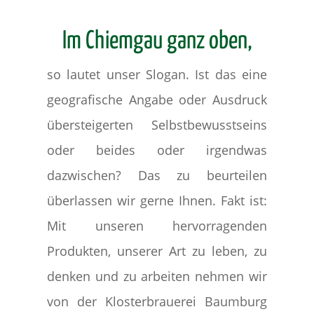
Im Chiemgau ganz oben,
so lautet unser Slogan. Ist das eine
geografische Angabe oder Ausdruck
übersteigerten Selbstbewusstseins
oder beides oder irgendwas
dazwischen? Das zu beurteilen
überlassen wir gerne Ihnen. Fakt ist:
Mit unseren hervorragenden
Produkten, unserer Art zu leben, zu
denken und zu arbeiten nehmen wir
von der Klosterbrauerei Baumburg