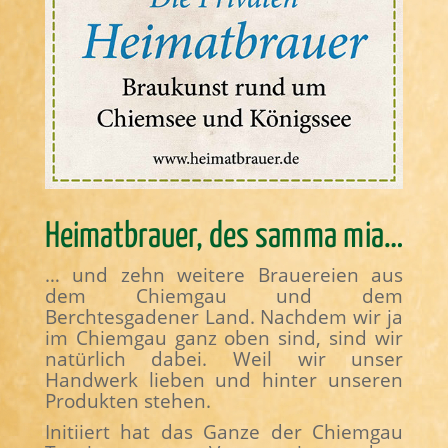
Heimatbrauer, des samma mia…
… und zehn weitere Brauereien aus
dem Chiemgau und dem
Berchtesgadener Land. Nachdem wir ja
im Chiemgau ganz oben sind, sind wir
natürlich dabei. Weil wir unser
Handwerk lieben und hinter unseren
Produkten stehen.
Initiiert hat das Ganze der Chiemgau