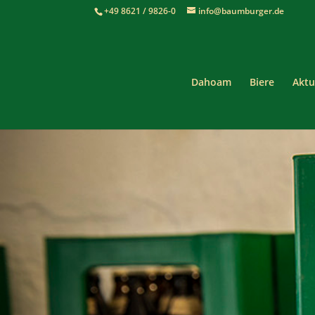
+49 8621 / 9826-0
info@baumburger.de
Dahoam
Biere
Aktu