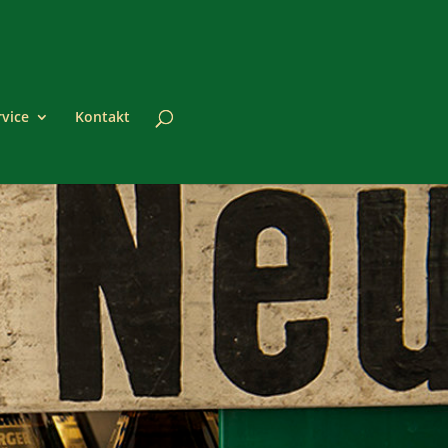
rvice
Kontakt