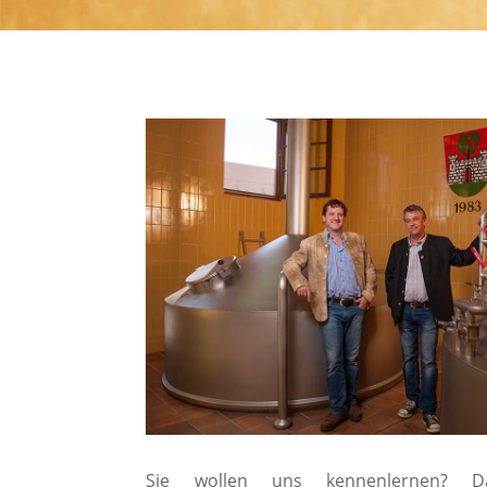
Sie wollen uns kennenlernen? 