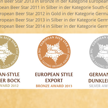
 Beer Star 2013 in Bronze in der Kategorie European 
ean Beer Star 2011 in Silber in der Kategorie South
opean Beer Star 2012 in Gold in der Kategorie Germ
opean Beer Star 2013 in Silber in der Kategorie Ger
opean Beer Star 2014 in Silber in der Kategorie Ger