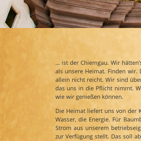
… ist der Chiemgau. Wir hätten’s
als unsere Heimat. Finden wir
allein nicht reicht. Wir sind 
das uns in die Pflicht nimmt. 
wie wir genießen können.
Die Heimat liefert uns von der 
Wasser, die Energie. Für Baum
Strom aus unserem betriebseig
zur Verfügung stellt. Das soll 