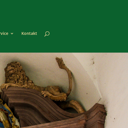
rvice
Kontakt