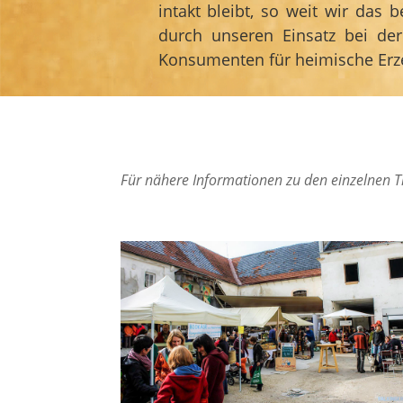
intakt bleibt, so weit wir das
durch unseren Einsatz bei de
Konsumenten für heimische Erzeu
Für nähere Informationen zu den einzelnen Th