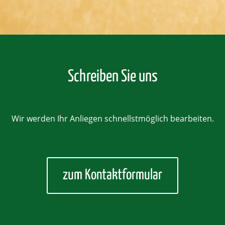
Schreiben Sie uns
Wir werden Ihr Anliegen schnellstmöglich bearbeiten.
zum Kontaktformular