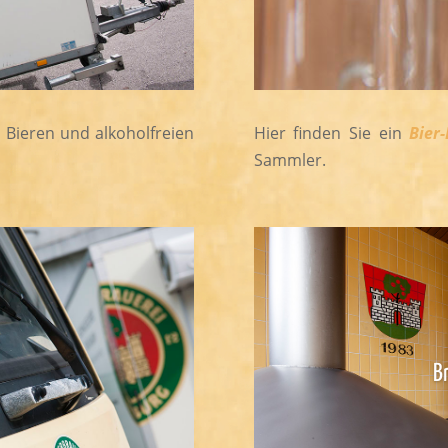
Bieren und alkoholfreien
Hier finden Sie ein
Bier-
Sammler.
B