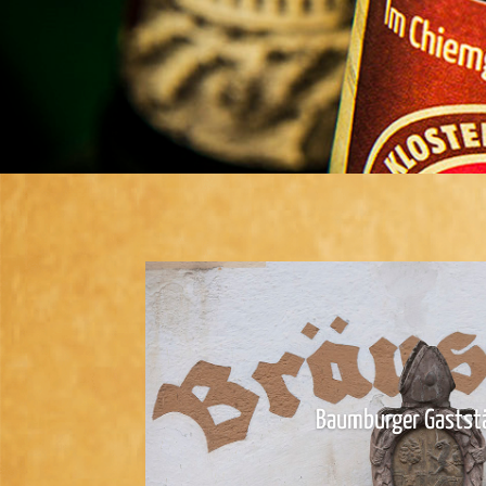
Baumburger Gastst