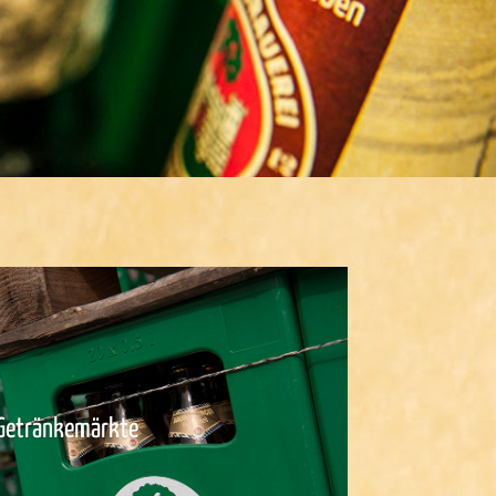
Getränkemärkte