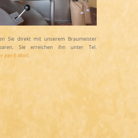
en Sie direkt mit unserem Braumeister
aren. Sie erreichen ihn unter Tel.
er per E-Mail
.