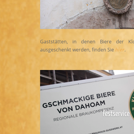
Gaststätten, in denen Biere der Kl
ausgeschenkt werden, finden Sie
hier
.
Festservice