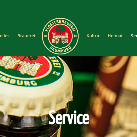
elles
Brauerei
Kultur
Heimat
Se
Service