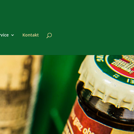
rvice
Kontakt