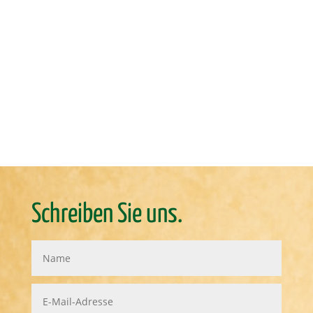
Schreiben Sie uns.