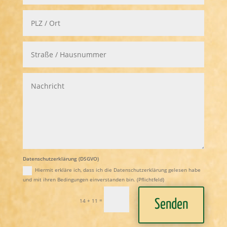
Datenschutzerklärung (DSGVO)
Hiermit erkläre ich, dass ich die Datenschutzerklärung gelesen habe
und mit ihren Bedingungen einverstanden bin. (Pflichtfeld)
=
14 + 11
Senden