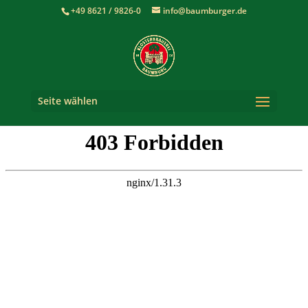
+49 8621 / 9826-0
info@baumburger.de
Seite wählen