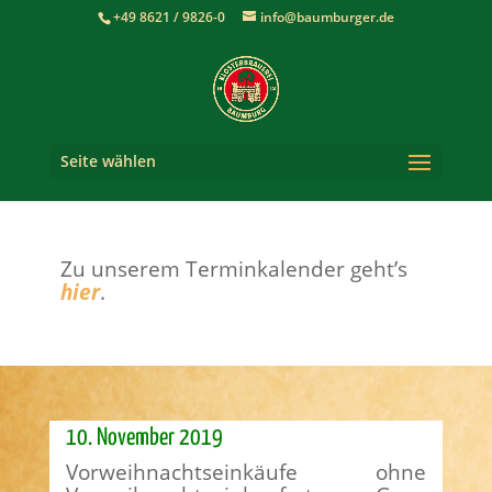
+49 8621 / 9826-0
info@baumburger.de
Seite wählen
Zu unserem Terminkalender geht’s
hier
.
10. November 2019
Vorweihnachtseinkäufe ohne