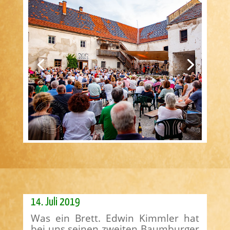
14. Juli 2019
Was ein Brett. Edwin Kimmler hat
bei uns seinen zweiten Baumburger