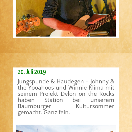
20. Juli 2019
Jungspunde & Haudegen – Johnny &
the Yooahoos und Winnie Klima mit
seinem Projekt Dylon on the Rocks
haben Station bei unserem
Baumburger Kultursommer
gemacht. Ganz fein.