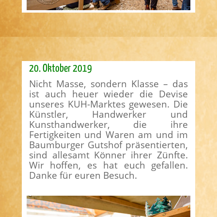
20. Oktober 2019
Nicht Masse, sondern Klasse – das
ist auch heuer wieder die Devise
unseres KUH-Marktes gewesen. Die
Künstler, Handwerker und
Kunsthandwerker, die ihre
Fertigkeiten und Waren am und im
Baumburger Gutshof präsentierten,
sind allesamt Könner ihrer Zünfte.
Wir hoffen, es hat euch gefallen.
Danke für euren Besuch.