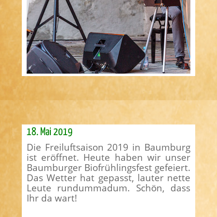
18. Mai 2019
Die Freiluftsaison 2019 in Baumburg
ist eröffnet. Heute haben wir unser
Baumburger Biofrühlingsfest gefeiert.
Das Wetter hat gepasst, lauter nette
Leute rundummadum. Schön, dass
Ihr da wart!