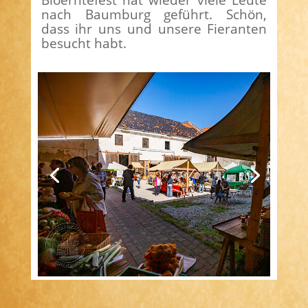
nach Baumburg geführt. Schön,
dass ihr uns und unsere Fieranten
besucht habt.