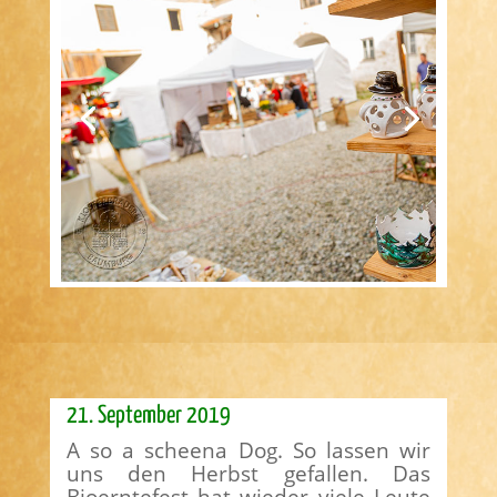
21. September 2019
A so a scheena Dog. So lassen wir
uns den Herbst gefallen. Das
Bioerntefest hat wieder viele Leute