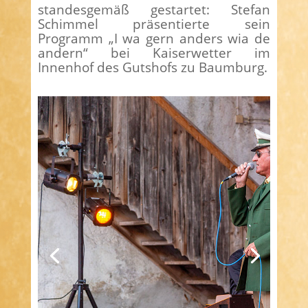
standesgemäß gestartet: Stefan
Schimmel präsentierte sein
Programm „I wa gern anders wia de
andern“ bei Kaiserwetter im
Innenhof des Gutshofs zu Baumburg.