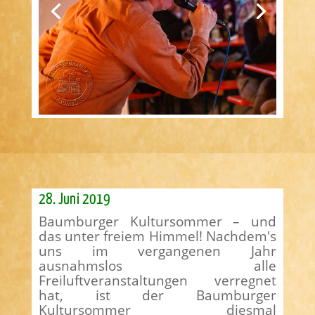
28. Juni 2019
Baumburger Kultursommer – und
das unter freiem Himmel! Nachdem′s
uns im vergangenen Jahr
ausnahmslos alle
Freiluftveranstaltungen verregnet
hat, ist der Baumburger
Kultursommer diesmal