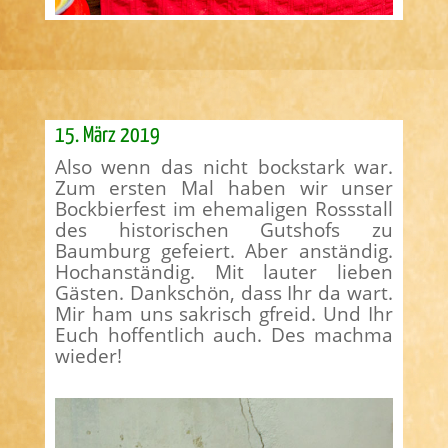
15. März 2019
Also wenn das nicht bockstark war.
Zum ersten Mal haben wir unser
Bockbierfest im ehemaligen Rossstall
des historischen Gutshofs zu
Baumburg gefeiert. Aber anständig.
Hochanständig. Mit lauter lieben
Gästen. Dankschön, dass Ihr da wart.
Mir ham uns sakrisch gfreid. Und Ihr
Euch hoffentlich auch. Des machma
wieder!