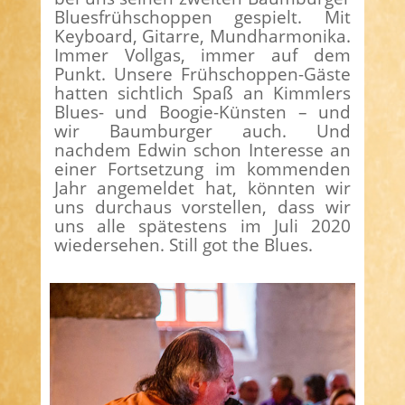
Bluesfrühschoppen gespielt. Mit
Keyboard, Gitarre, Mundharmonika.
Immer Vollgas, immer auf dem
Punkt. Unsere Frühschoppen-Gäste
hatten sichtlich Spaß an Kimmlers
Blues- und Boogie-Künsten – und
wir Baumburger auch. Und
nachdem Edwin schon Interesse an
einer Fortsetzung im kommenden
Jahr angemeldet hat, könnten wir
uns durchaus vorstellen, dass wir
uns alle spätestens im Juli 2020
wiedersehen. Still got the Blues.