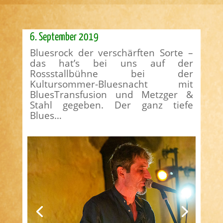
6. September 2019
Bluesrock der verschärften Sorte –
das hat’s bei uns auf der
Rossstallbühne bei der
Kultursommer-Bluesnacht mit
BluesTransfusion und Metzger &
Stahl gegeben. Der ganz tiefe
Blues…