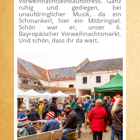
Vorweihnachtseinkaufsstress. Ganz
ruhig und gediegen, bei
unaufdringlicher Musik, da ein
Schmankerl, hier ein Mitbringsel.
Schön war er, unser 6.
Bayropäischer Vorweihnachtsmarkt.
Und schön, dass ihr da wart.