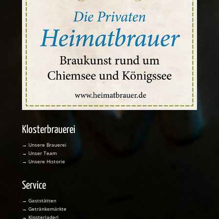
Klosterbrauerei
→ Unsere Brauerei
→ Unser Team
→ Unsere Historie
Service
→ Gaststätten
→ Getränkemärkte
→ Klosterladerl