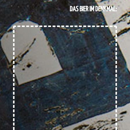
DAS BIER IM DENKMAL: