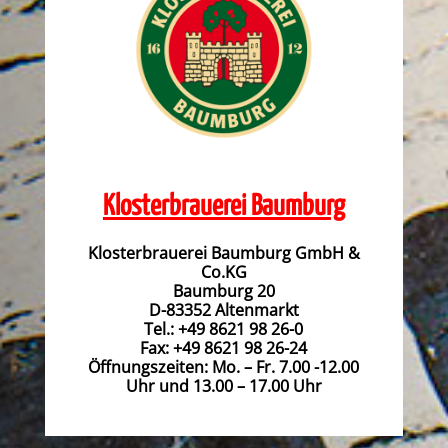
Klosterbrauerei Baumburg
Klosterbrauerei Baumburg GmbH &
Co.KG
Baumburg 20
D-83352 Altenmarkt
Tel.: +49 8621 98 26-0
Fax: +49 8621 98 26-24
Öffnungszeiten: Mo. – Fr. 7.00 -12.00
Uhr und 13.00 – 17.00 Uhr