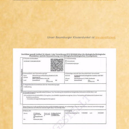
Unser Baumburger Klosterdunkel ist
bio-zertifiziert
.