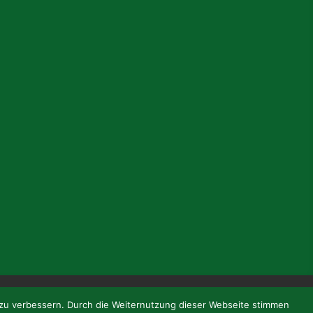
Impressum
 zu verbessern. Durch die Weiternutzung dieser Webseite stimmen