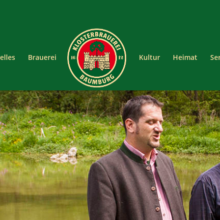
elles
Brauerei
Kultur
Heimat
Se