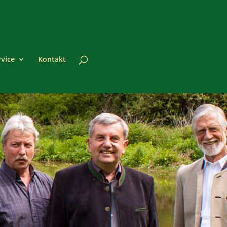
rvice
Kontakt