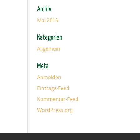
Archiv
Mai 2015
Kategorien
Allgemein
Meta
Anmelden
Eintrags-Feed
Kommentar-Feed
WordPress.org