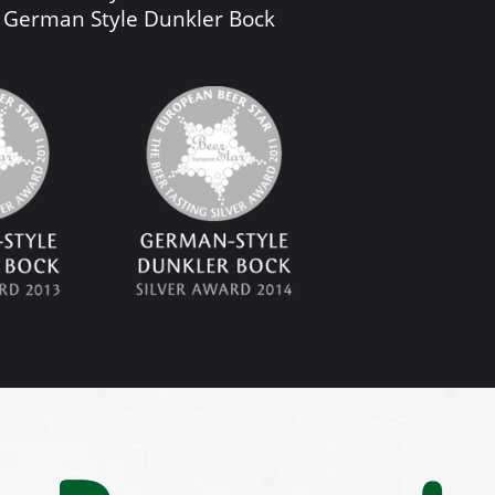
e German Style Dunkler Bock