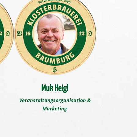
Muk Heigl
Veranstaltungsorganisation &
Marketing