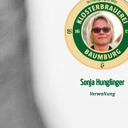
Sonja Hunglinger
Verwaltung