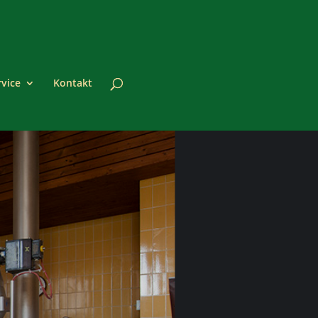
rvice
Kontakt