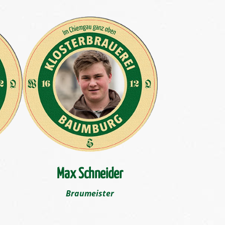
Max Schneider
Braumeister