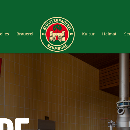
elles
Brauerei
Kultur
Heimat
Se