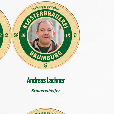
Andreas Lackner
Brauereihelfer