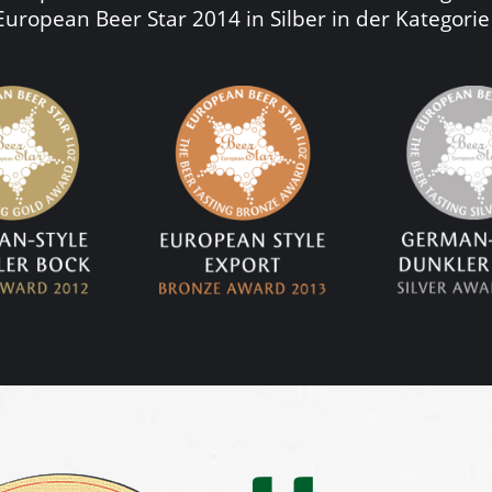
uropean Beer Star 2014 in Silber in der Kategori